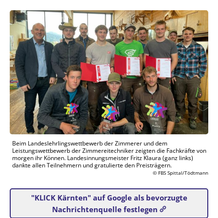
Beim Landeslehrlingswettbewerb der Zimmerer und dem
Leistungswettbewerb der Zimmereitechniker zeigten die Fachkräfte von
morgen ihr Können. Landesinnungsmeister Fritz Klaura (ganz links)
dankte allen Teilnehmern und gratulierte den Preisträgern.
© FBS Spittal/Tödtmann
"KLICK Kärnten" auf Google als bevorzugte
Nachrichtenquelle festlegen