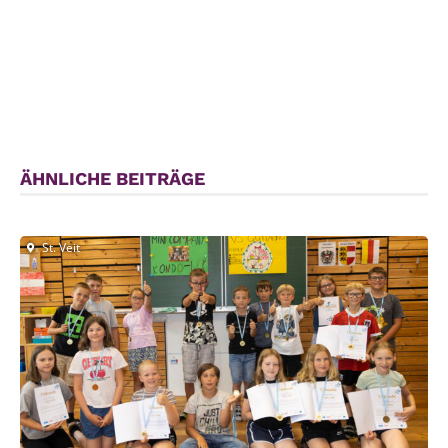
ÄHNLICHE BEITRÄGE
St. Veit